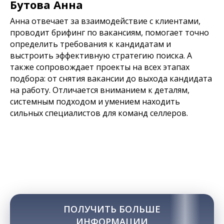
Бутова Анна
Анна отвечает за взаимодействие с клиентами,
проводит брифинг по вакансиям, помогает точно
определить требования к кандидатам и
выстроить эффективную стратегию поиска. А
также сопровождает проекты на всех этапах
подбора: от снятия вакансии до выхода кандидата
на работу. Отличается вниманием к деталям,
системным подходом и умением находить
сильных специалистов для команд селлеров.
ПОЛУЧИТЬ БОЛЬШЕ
ИНФОРМАЦИИ