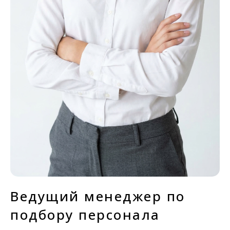
Ведущий менеджер по
подбору персонала