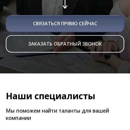
СВЯЗАТЬСЯ ПРЯМО СЕЙЧАС
ЗАКАЗАТЬ ОБРАТНЫЙ ЗВОНОК
Наши специалисты
Мы поможем найти таланты для вашей
компании