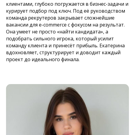
клиентами, глубоко погружается в бизнес-задачи и
курирует подбор под ключ. Под её руководством
команда рекрутеров закрывает сложнейшие
вакансии для e-commerce с фокусом на результат.
Она умеет не просто «найти кандидата», а
подобрать сильного игрока, который усилит
команду клиента и принесёт прибыль. Екатерина
вдохновляет, структурирует и доводит каждый
проект до идеального финала.