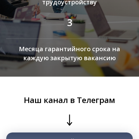
трудоустройству
3
Месяца гарантийного срока на
каждую закрытую вакансию
Наш канал в Телеграм