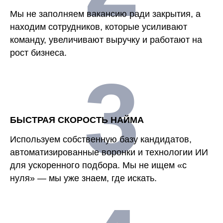
Мы не заполняем вакансию ради закрытия, а
находим сотрудников, которые усиливают
команду, увеличивают выручку и работают на
рост бизнеса.
3
БЫСТРАЯ СКОРОСТЬ НАЙМА
Используем собственную базу кандидатов,
автоматизированные воронки и технологии ИИ
для ускоренного подбора. Мы не ищем «с
нуля» — мы уже знаем, где искать.