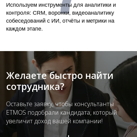
Используем инструменты для аналитики и
контроля: CRM, воронки, видеоаналитику
собеседований с ИИ, отчёты и метрики на
каждом этапе.
Желаете быстро найти
сотрудника?
Оставьте заявку, чтобы консультанты
ETMOS подобрали кандидата, который
увеличит доход вашей компании!