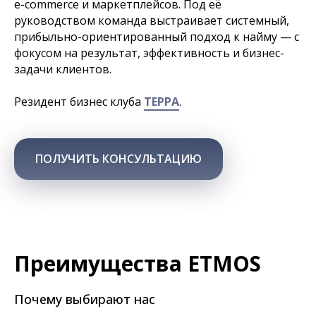
e-commerce и маркетплейсов. Под её
руководством команда выстраивает системный,
прибыльно-ориентированный подход к найму — с
фокусом на результат, эффективность и бизнес-
задачи клиентов.
Резидент бизнес клуба
ТЕРРА
.
ПОЛУЧИТЬ КОНСУЛЬТАЦИЮ
Преимущества ETMOS
Почему выбирают нас