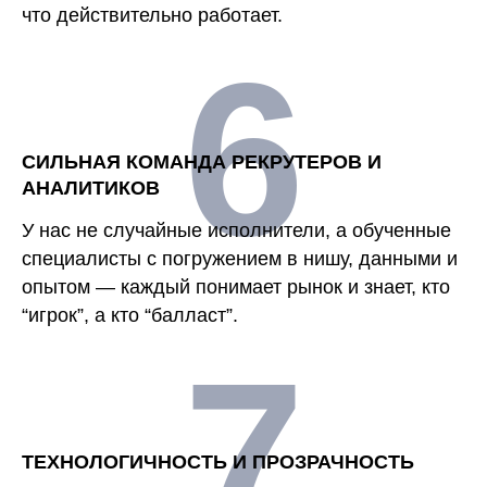
что действительно работает.
6
СИЛЬНАЯ КОМАНДА РЕКРУТЕРОВ И
АНАЛИТИКОВ
У нас не случайные исполнители, а обученные
специалисты с погружением в нишу, данными и
опытом — каждый понимает рынок и знает, кто
“игрок”, а кто “балласт”.
7
ТЕХНОЛОГИЧНОСТЬ И ПРОЗРАЧНОСТЬ