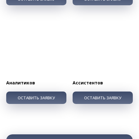
Аналитиков
Ассистентов
ОСТАВИТЬ ЗАЯВКУ
ОСТАВИТЬ ЗАЯВКУ