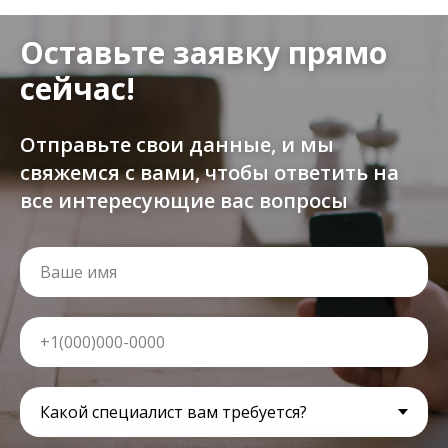
Оставьте заявку прямо
сейчас!
Отправьте свои данные, и мы
свяжемся с вами, чтобы ответить на
все интересующие вас вопросы