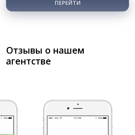
ПЕРЕЙТИ
Отзывы о нашем
агентстве