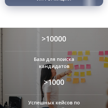
>10000
База для поиска
кандидатов
>1000
Успешных кейсов по