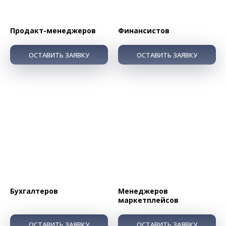
Продакт-менеджеров
Финансистов
ОСТАВИТЬ ЗАЯВКУ
ОСТАВИТЬ ЗАЯВКУ
Бухгалтеров
Менеджеров
маркетплейсов
ОСТАВИТЬ ЗАЯВКУ
ОСТАВИТЬ ЗАЯВКУ