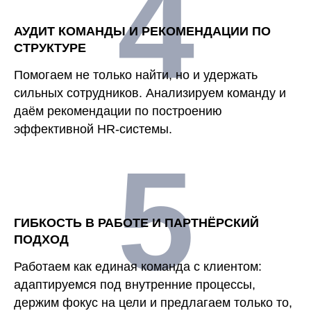
4
АУДИТ КОМАНДЫ И РЕКОМЕНДАЦИИ ПО
СТРУКТУРЕ
Помогаем не только найти, но и удержать
сильных сотрудников. Анализируем команду и
даём рекомендации по построению
эффективной HR-системы.
5
ГИБКОСТЬ В РАБОТЕ И ПАРТНЁРСКИЙ
ПОДХОД
Работаем как единая команда с клиентом:
адаптируемся под внутренние процессы,
держим фокус на цели и предлагаем только то,