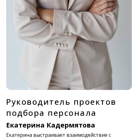
Руководитель проектов
подбора персонала
Екатерина Кадермятова
Екатерина выстраивает взаимодействие с