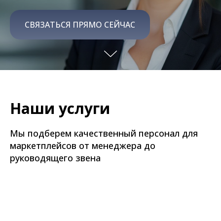
СВЯЗАТЬСЯ ПРЯМО СЕЙЧАС
Наши услуги
Мы подберем качественный персонал для
маркетплейсов от менеджера до
руководящего звена