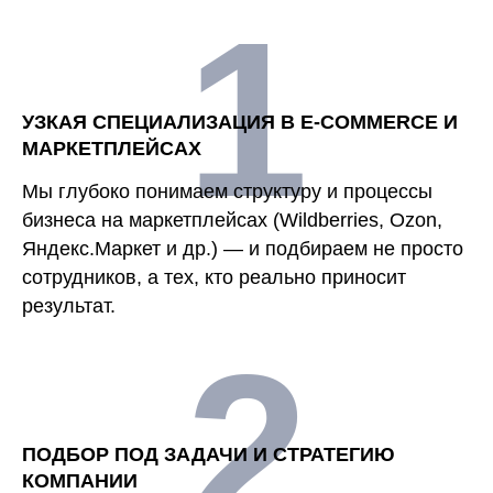
1
УЗКАЯ СПЕЦИАЛИЗАЦИЯ В E-COMMERCE И
МАРКЕТПЛЕЙСАХ
Мы глубоко понимаем структуру и процессы
бизнеса на маркетплейсах (Wildberries, Ozon,
Яндекс.Маркет и др.) — и подбираем не просто
сотрудников, а тех, кто реально приносит
результат.
2
ПОДБОР ПОД ЗАДАЧИ И СТРАТЕГИЮ
КОМПАНИИ