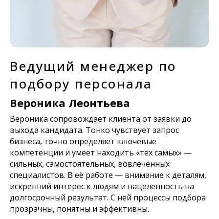
Ведущий менеджер по
подбору персонала
Вероника Леонтьева
Вероника сопровождает клиента от заявки до
выхода кандидата. Тонко чувствует запрос
бизнеса, точно определяет ключевые
компетенции и умеет находить «тех самых» —
сильных, самостоятельных, вовлечённых
специалистов. В её работе — внимание к деталям,
искренний интерес к людям и нацеленность на
долгосрочный результат. С ней процессы подбора
прозрачны, понятны и эффективны.