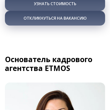
УЗНАТЬ СТОИМОСТЬ
ОТКЛИКНУТЬСЯ НА ВАКАНСИЮ
Основатель кадрового
агентства ETMOS