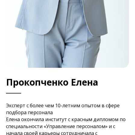
Прокопченко Елена
Эксперт с более чем 10-летним опытом в сфере
подбора персонала
Елена окончила институт с красным дипломом по
специальности «Управление персоналом» и с
начала своей карьеры сотрудничала с