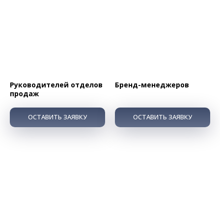
Руководителей отделов
Бренд-менеджеров
продаж
ОСТАВИТЬ ЗАЯВКУ
ОСТАВИТЬ ЗАЯВКУ