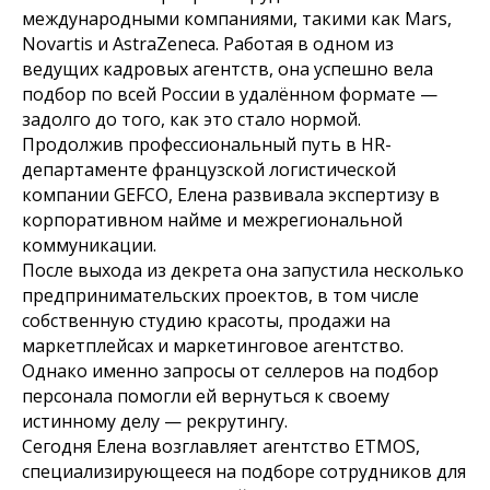
международными компаниями, такими как Mars,
Novartis и AstraZeneca. Работая в одном из
ведущих кадровых агентств, она успешно вела
подбор по всей России в удалённом формате —
задолго до того, как это стало нормой.
Продолжив профессиональный путь в HR-
департаменте французской логистической
компании GEFCO, Елена развивала экспертизу в
корпоративном найме и межрегиональной
коммуникации.
После выхода из декрета она запустила несколько
предпринимательских проектов, в том числе
собственную студию красоты, продажи на
маркетплейсах и маркетинговое агентство.
Однако именно запросы от селлеров на подбор
персонала помогли ей вернуться к своему
истинному делу — рекрутингу.
Сегодня Елена возглавляет агентство ETMOS,
специализирующееся на подборе сотрудников для