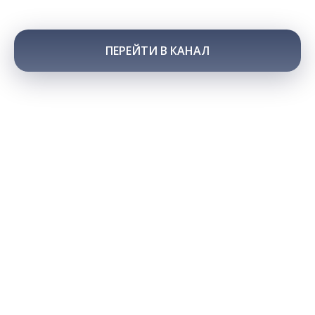
ПЕРЕЙТИ В КАНАЛ