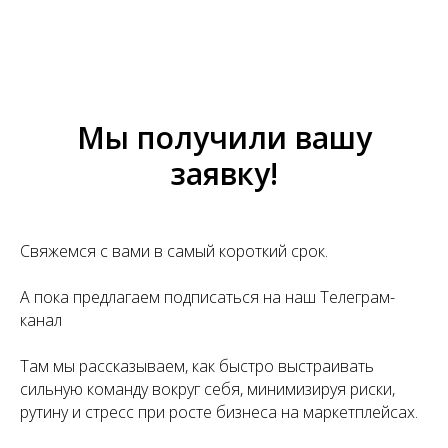
Мы получили вашу
заявку!
Свяжемся с вами в самый короткий срок.
А пока предлагаем подписаться на наш Телеграм-
канал
Там мы рассказываем, как быстро выстраивать
сильную команду вокруг себя, минимизируя риски,
рутину и стресс при росте бизнеса на маркетплейсах.